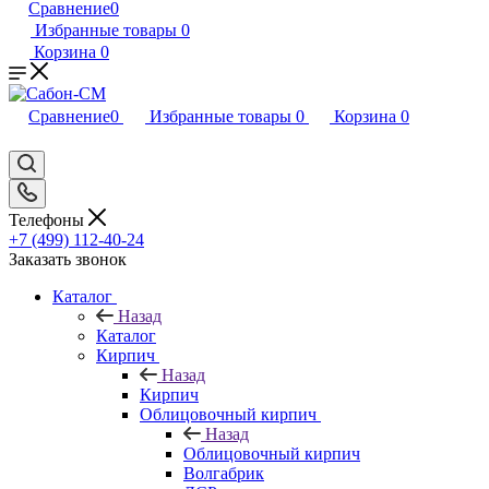
Сравнение
0
Избранные товары
0
Корзина
0
Сравнение
0
Избранные товары
0
Корзина
0
Телефоны
+7 (499) 112-40-24
Заказать звонок
Каталог
Назад
Каталог
Кирпич
Назад
Кирпич
Облицовочный кирпич
Назад
Облицовочный кирпич
Волгабрик