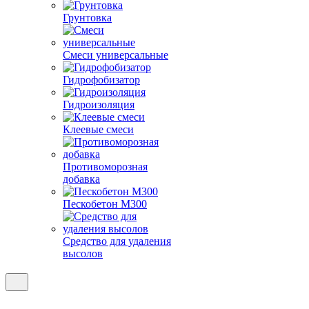
Грунтовка
Смеси универсальные
Гидрофобизатор
Гидроизоляция
Клеевые смеси
Противоморозная
добавка
Пескобетон М300
Средство для удаления
высолов