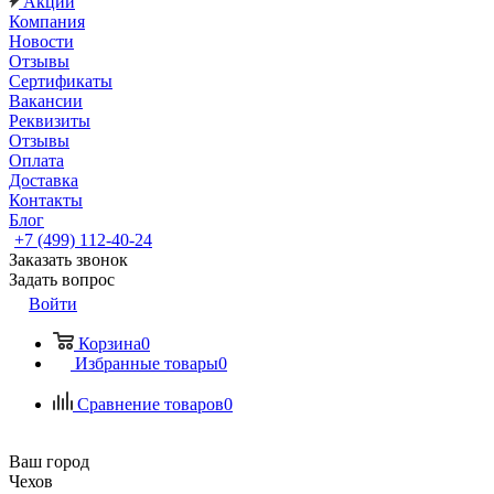
Акции
Компания
Новости
Отзывы
Сертификаты
Вакансии
Реквизиты
Отзывы
Оплата
Доставка
Контакты
Блог
+7 (499) 112-40-24
Заказать звонок
Задать вопрос
Войти
Корзина
0
Избранные товары
0
Сравнение товаров
0
Ваш город
Чехов