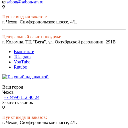
sabon@sabon-sm.ru
Пункт выдачи заказов:
г. Чехов, Симферопольское шоссе, 4/1.
Центральный офис и шоурум:
г. Коломна, ТЦ "Вега", ул. Октябрьской революции, 291В
Вконтакте
Telegram
YouTube
Rutube
Ваш город
Чехов
+7 (499) 112-40-24
Заказать звонок
Пункт выдачи заказов:
г. Чехов, Симферопольское шоссе, 4/1.