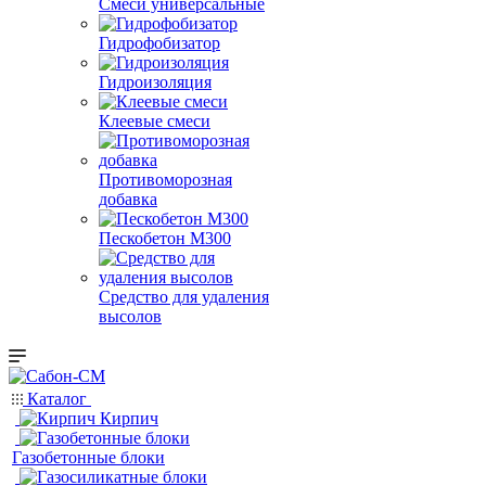
Смеси универсальные
Гидрофобизатор
Гидроизоляция
Клеевые смеси
Противоморозная
добавка
Пескобетон М300
Средство для удаления
высолов
Каталог
Кирпич
Газобетонные блоки