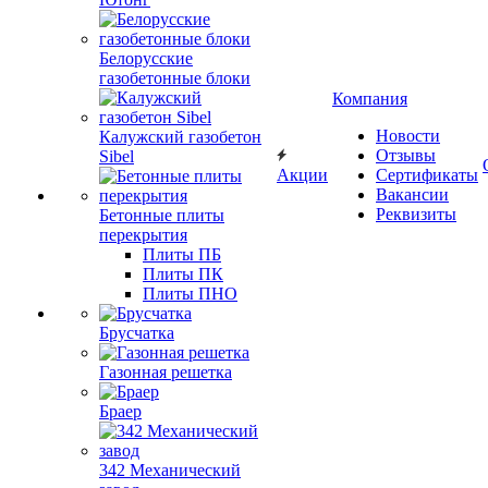
Белорусские
газобетонные блоки
Компания
Новости
Калужский газобетон
Отзывы
Sibel
Акции
Сертификаты
Вакансии
Реквизиты
Бетонные плиты
перекрытия
Плиты ПБ
Плиты ПК
Плиты ПНО
Брусчатка
Газонная решетка
Браер
342 Механический