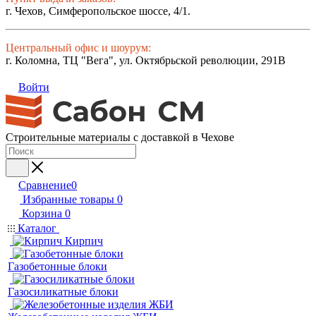
г. Чехов, Симферопольское шоссе, 4/1.
Центральный офис и шоурум:
г. Коломна, ТЦ "Вега", ул. Октябрьской революции, 291В
Войти
Строительные материалы с доставкой в Чехове
Сравнение
0
Избранные товары
0
Корзина
0
Каталог
Кирпич
Газобетонные блоки
Газосиликатные блоки