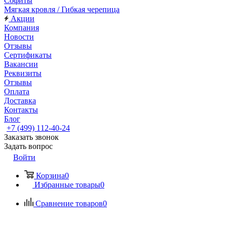
Софиты
Мягкая кровля / Гибкая черепица
Акции
Компания
Новости
Отзывы
Сертификаты
Вакансии
Реквизиты
Отзывы
Оплата
Доставка
Контакты
Блог
+7 (499) 112-40-24
Заказать звонок
Задать вопрос
Войти
Корзина
0
Избранные товары
0
Сравнение товаров
0