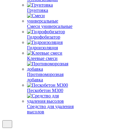
Грунтовка
Смеси универсальные
Гидрофобизатор
Гидроизоляция
Клеевые смеси
Противоморозная
добавка
Пескобетон М300
Средство для удаления
высолов