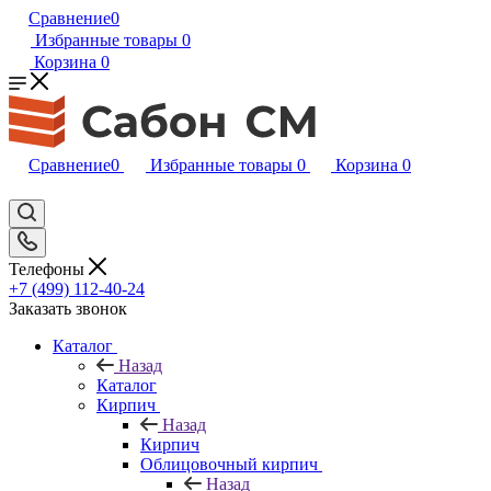
Сравнение
0
Избранные товары
0
Корзина
0
Сравнение
0
Избранные товары
0
Корзина
0
Телефоны
+7 (499) 112-40-24
Заказать звонок
Каталог
Назад
Каталог
Кирпич
Назад
Кирпич
Облицовочный кирпич
Назад