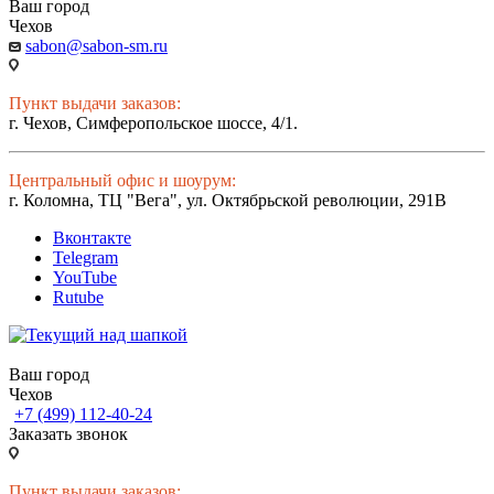
Ваш город
Чехов
sabon@sabon-sm.ru
Пункт выдачи заказов:
г. Чехов, Симферопольское шоссе, 4/1.
Центральный офис и шоурум:
г. Коломна, ТЦ "Вега", ул. Октябрьской революции, 291В
Вконтакте
Telegram
YouTube
Rutube
Ваш город
Чехов
+7 (499) 112-40-24
Заказать звонок
Пункт выдачи заказов: