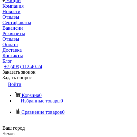
Акции
Компания
Новости
Отзывы
Сертификаты
Вакансии
Реквизиты
Отзывы
Оплата
Доставка
Контакты
Блог
+7 (499) 112-40-24
Заказать звонок
Задать вопрос
Войти
Корзина
0
Избранные товары
0
Сравнение товаров
0
Ваш город
Чехов