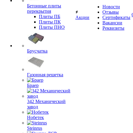
Бетонные плиты
Новости
перекрытия
Отзывы
Плиты ПБ
Акции
Сертификаты
Плиты ПК
Вакансии
Плиты ПНО
Реквизиты
Брусчатка
Газонная решетка
Браер
342 Механический
завод
Нобетек
Steinrus