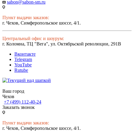
sabon@sabon-sm.ru
Пункт выдачи заказов:
г. Чехов, Симферопольское шоссе, 4/1.
Центральный офис и шоурум:
г. Коломна, ТЦ "Вега", ул. Октябрьской революции, 291В
Вконтакте
Telegram
YouTube
Rutube
Ваш город
Чехов
+7 (499) 112-40-24
Заказать звонок
Пункт выдачи заказов:
г. Чехов, Симферопольское шоссе, 4/1.