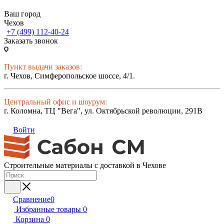
Ваш город
Чехов
+7 (499) 112-40-24
Заказать звонок
Пункт выдачи заказов:
г. Чехов, Симферопольское шоссе, 4/1.
Центральный офис и шоурум:
г. Коломна, ТЦ "Вега", ул. Октябрьской революции, 291В
Войти
Строительные материалы с доставкой в Чехове
Сравнение
0
Избранные товары
0
Корзина
0