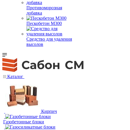
Противоморозная
добавка
Пескобетон М300
Средство для удаления
высолов
Каталог
Кирпич
Газобетонные блоки