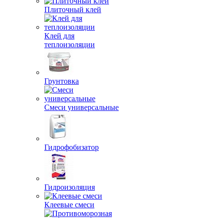
Плиточный клей
Клей для
теплоизоляции
Грунтовка
Смеси универсальные
Гидрофобизатор
Гидроизоляция
Клеевые смеси