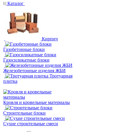
Каталог
Кирпич
Газобетонные блоки
Газосиликатные блоки
Железобетонные изделия ЖБИ
Тротуарная
плитка
Кровля и кровельные материалы
Строительные блоки
Сухие строительные смеси