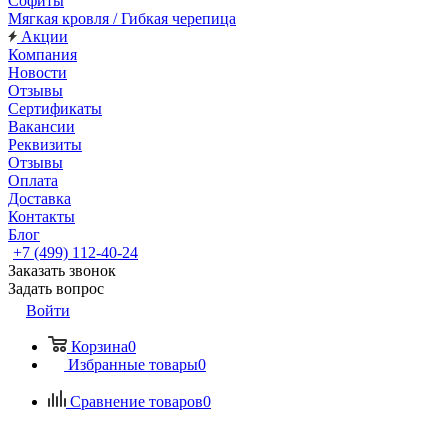
Софиты
Мягкая кровля / Гибкая черепица
Акции
Компания
Новости
Отзывы
Сертификаты
Вакансии
Реквизиты
Отзывы
Оплата
Доставка
Контакты
Блог
+7 (499) 112-40-24
Заказать звонок
Задать вопрос
Войти
Корзина
0
Избранные товары
0
Сравнение товаров
0