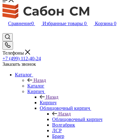
Сравнение
0
Избранные товары
0
Корзина
0
Телефоны
+7 (499) 112-40-24
Заказать звонок
Каталог
Назад
Каталог
Кирпич
Назад
Кирпич
Облицовочный кирпич
Назад
Облицовочный кирпич
Волгабрик
ЛСР
Браер