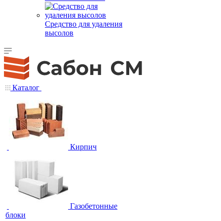
Средство для удаления
высолов
Каталог
Кирпич
Газобетонные
блоки