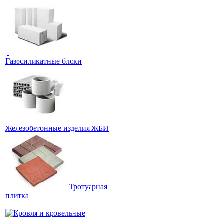
Газосиликатные блоки
Железобетонные изделия ЖБИ
Тротуарная
плитка