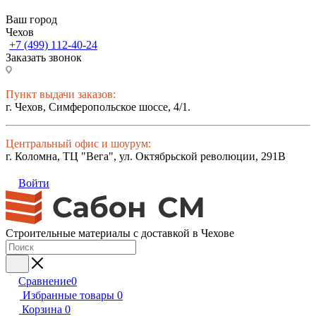
Ваш город
Чехов
+7 (499) 112-40-24
Заказать звонок
Пункт выдачи заказов:
г. Чехов, Симферопольское шоссе, 4/1.
Центральный офис и шоурум:
г. Коломна, ТЦ "Вега", ул. Октябрьской революции, 291В
Войти
Строительные материалы с доставкой в Чехове
Сравнение
0
Избранные товары
0
Корзина
0