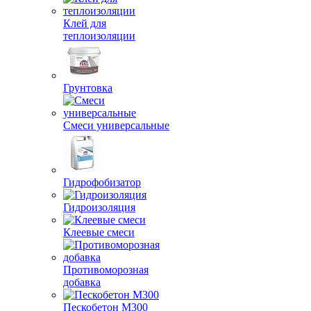
Клей для
теплоизоляции
Грунтовка
Смеси универсальные
Гидрофобизатор
Гидроизоляция
Клеевые смеси
Противоморозная
добавка
Пескобетон М300