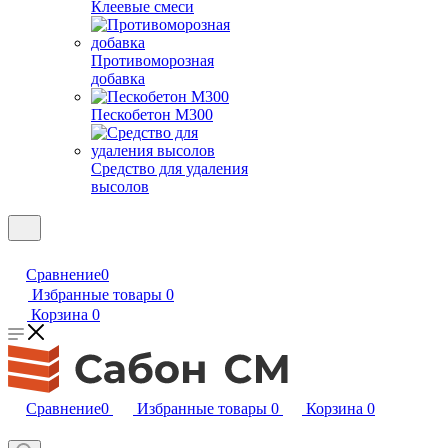
Клеевые смеси
Противоморозная
добавка
Пескобетон М300
Средство для удаления
высолов
Сравнение
0
Избранные товары
0
Корзина
0
Сравнение
0
Избранные товары
0
Корзина
0