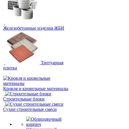
Железобетонные изделия ЖБИ
Тротуарная
плитка
Кровля и кровельные материалы
Строительные блоки
Сухие строительные смеси