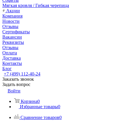
Софиты
Мягкая кровля / Гибкая черепица
Акции
Компания
Новости
Отзывы
Сертификаты
Вакансии
Реквизиты
Отзывы
Оплата
Доставка
Контакты
Блог
+7 (499) 112-40-24
Заказать звонок
Задать вопрос
Войти
Корзина
0
Избранные товары
0
Сравнение товаров
0