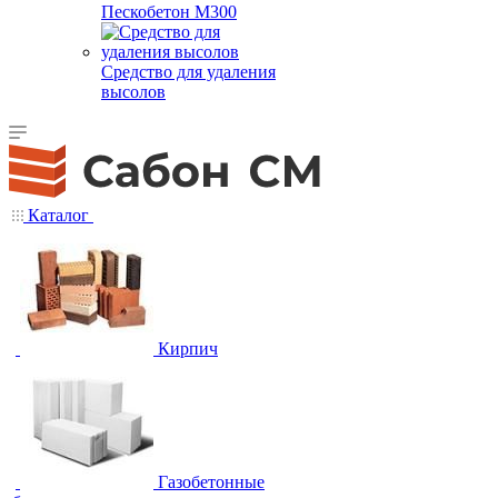
Пескобетон М300
Средство для удаления
высолов
Каталог
Кирпич
Газобетонные