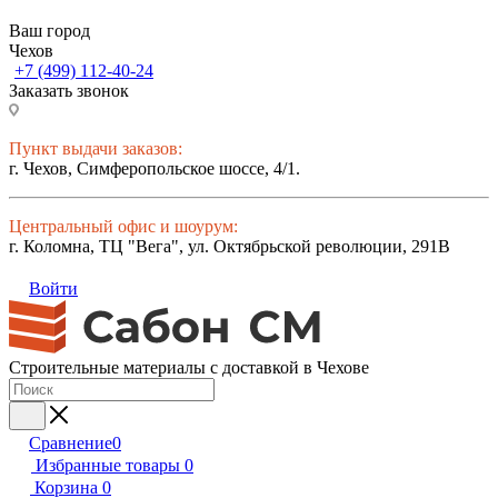
Ваш город
Чехов
+7 (499) 112-40-24
Заказать звонок
Пункт выдачи заказов:
г. Чехов, Симферопольское шоссе, 4/1.
Центральный офис и шоурум:
г. Коломна, ТЦ "Вега", ул. Октябрьской революции, 291В
Войти
Строительные материалы с доставкой в Чехове
Сравнение
0
Избранные товары
0
Корзина
0