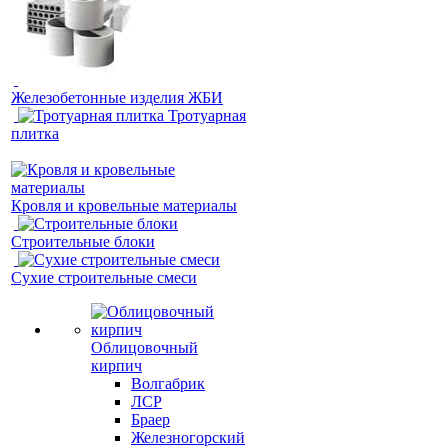
Железобетонные изделия ЖБИ
Тротуарная
плитка
Кровля и кровельные материалы
Строительные блоки
Сухие строительные смеси
Облицовочный
кирпич
Волгабрик
ЛСР
Браер
Железногорский