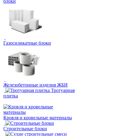
блоки
Газосиликатные блоки
Железобетонные изделия ЖБИ
Тротуарная
плитка
Кровля и кровельные материалы
Строительные блоки