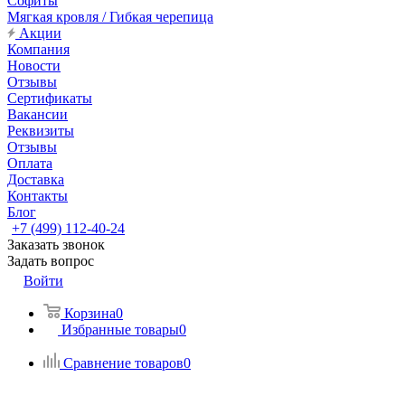
Софиты
Мягкая кровля / Гибкая черепица
Акции
Компания
Новости
Отзывы
Сертификаты
Вакансии
Реквизиты
Отзывы
Оплата
Доставка
Контакты
Блог
+7 (499) 112-40-24
Заказать звонок
Задать вопрос
Войти
Корзина
0
Избранные товары
0
Сравнение товаров
0