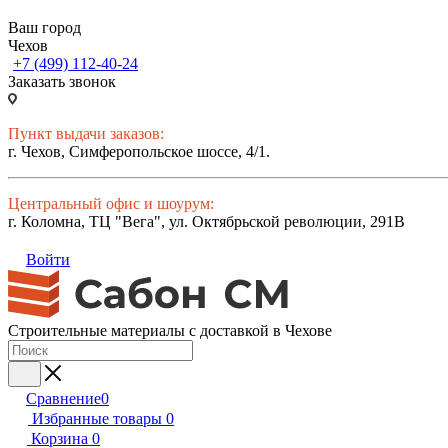
Ваш город
Чехов
+7 (499) 112-40-24
Заказать звонок
Пункт выдачи заказов:
г. Чехов, Симферопольское шоссе, 4/1.
Центральный офис и шоурум:
г. Коломна, ТЦ "Вега", ул. Октябрьской революции, 291В
Войти
Строительные материалы с доставкой в Чехове
Сравнение
0
Избранные товары
0
Корзина
0