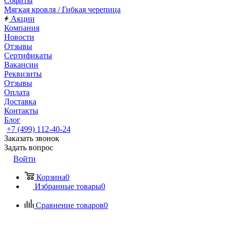
Софиты
Мягкая кровля / Гибкая черепица
Акции
Компания
Новости
Отзывы
Сертификаты
Вакансии
Реквизиты
Отзывы
Оплата
Доставка
Контакты
Блог
+7 (499) 112-40-24
Заказать звонок
Задать вопрос
Войти
Корзина
0
Избранные товары
0
Сравнение товаров
0