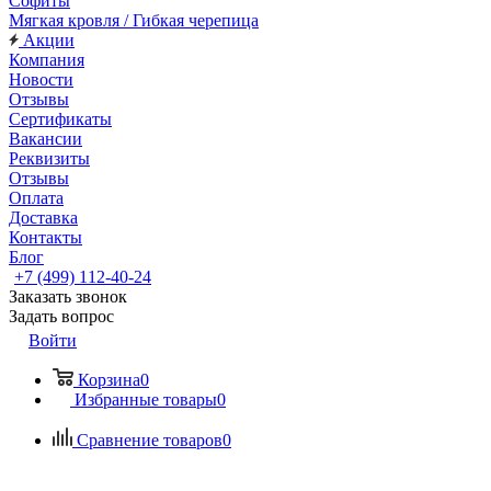
Софиты
Мягкая кровля / Гибкая черепица
Акции
Компания
Новости
Отзывы
Сертификаты
Вакансии
Реквизиты
Отзывы
Оплата
Доставка
Контакты
Блог
+7 (499) 112-40-24
Заказать звонок
Задать вопрос
Войти
Корзина
0
Избранные товары
0
Сравнение товаров
0