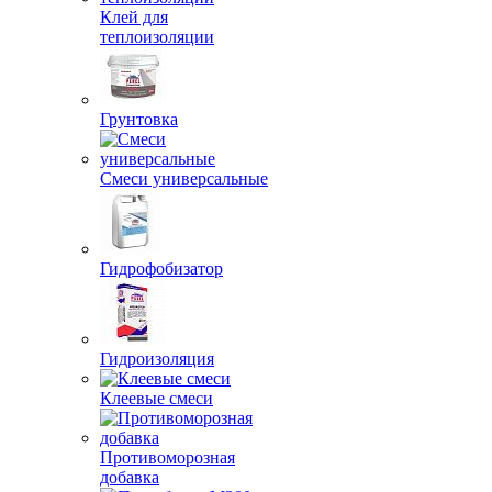
Клей для
теплоизоляции
Грунтовка
Смеси универсальные
Гидрофобизатор
Гидроизоляция
Клеевые смеси
Противоморозная
добавка