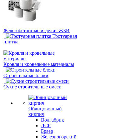
Железобетонные изделия ЖБИ
Тротуарная
плитка
Кровля и кровельные материалы
Строительные блоки
Сухие строительные смеси
Облицовочный
кирпич
Волгабрик
ЛСР
Браер
Железногорский