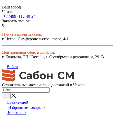
Ваш город
Чехов
+7 (499) 112-40-24
Заказать звонок
Пункт выдачи заказов:
г. Чехов, Симферопольское шоссе, 4/1.
Центральный офис и шоурум:
г. Коломна, ТЦ "Вега", ул. Октябрьской революции, 291В
Войти
Строительные материалы с доставкой в Чехове
Сравнение
0
Избранные товары
0
Корзина
0