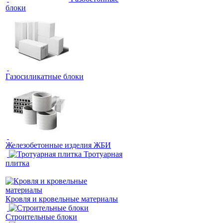
блоки
Газосиликатные блоки
Железобетонные изделия ЖБИ
Тротуарная
плитка
Кровля и кровельные материалы
Строительные блоки