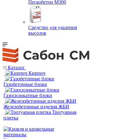
Пескобетон М300
Средство для удаления
высолов
Каталог
Кирпич
Газобетонные блоки
Газосиликатные блоки
Железобетонные изделия ЖБИ
Тротуарная
плитка