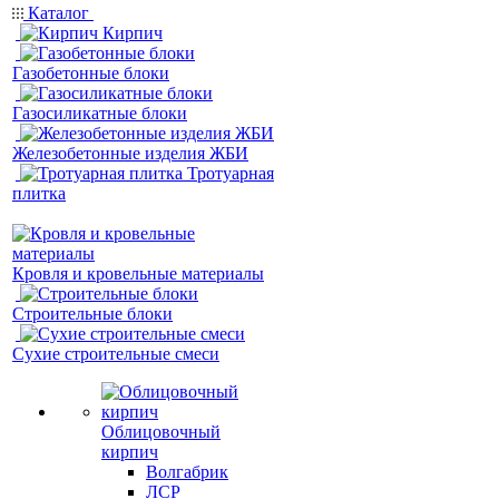
Каталог
Кирпич
Газобетонные блоки
Газосиликатные блоки
Железобетонные изделия ЖБИ
Тротуарная
плитка
Кровля и кровельные материалы
Строительные блоки
Сухие строительные смеси
Облицовочный
кирпич
Волгабрик
ЛСР