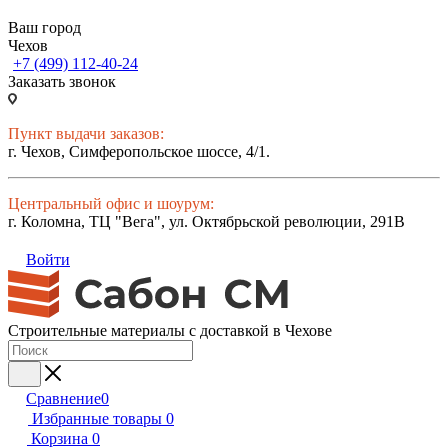
Ваш город
Чехов
+7 (499) 112-40-24
Заказать звонок
Пункт выдачи заказов:
г. Чехов, Симферопольское шоссе, 4/1.
Центральный офис и шоурум:
г. Коломна, ТЦ "Вега", ул. Октябрьской революции, 291В
Войти
Строительные материалы с доставкой в Чехове
Сравнение
0
Избранные товары
0
Корзина
0