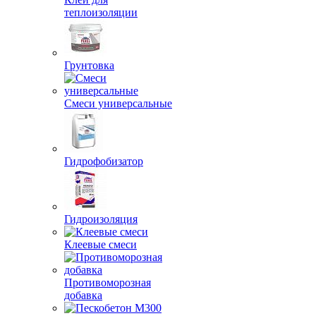
теплоизоляции
Грунтовка
Смеси универсальные
Гидрофобизатор
Гидроизоляция
Клеевые смеси
Противоморозная
добавка