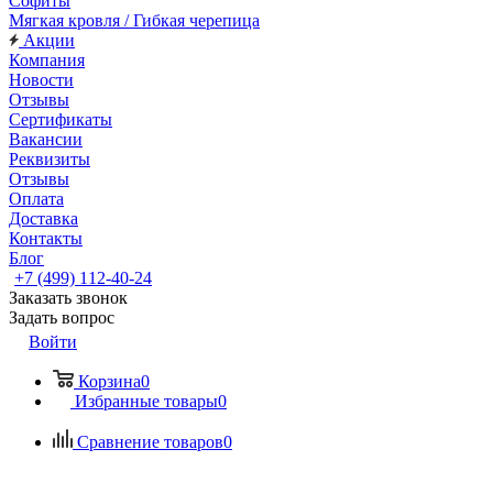
Софиты
Мягкая кровля / Гибкая черепица
Акции
Компания
Новости
Отзывы
Сертификаты
Вакансии
Реквизиты
Отзывы
Оплата
Доставка
Контакты
Блог
+7 (499) 112-40-24
Заказать звонок
Задать вопрос
Войти
Корзина
0
Избранные товары
0
Сравнение товаров
0