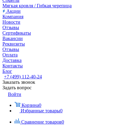
Софиты
Мягкая кровля / Гибкая черепица
Акции
Компания
Новости
Отзывы
Сертификаты
Вакансии
Реквизиты
Отзывы
Оплата
Доставка
Контакты
Блог
+7 (499) 112-40-24
Заказать звонок
Задать вопрос
Войти
Корзина
0
Избранные товары
0
Сравнение товаров
0