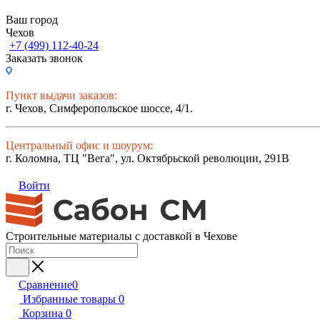
Ваш город
Чехов
+7 (499) 112-40-24
Заказать звонок
Пункт выдачи заказов:
г. Чехов, Симферопольское шоссе, 4/1.
Центральный офис и шоурум:
г. Коломна, ТЦ "Вега", ул. Октябрьской революции, 291В
Войти
Строительные материалы с доставкой в Чехове
Сравнение
0
Избранные товары
0
Корзина
0